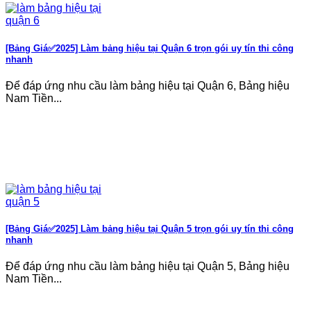
[Bảng Giá✅2025] Làm bảng hiệu tại Quận 6 trọn gói uy tín thi công
nhanh
Để đáp ứng nhu cầu làm bảng hiệu tại Quận 6, Bảng hiệu
Nam Tiền...
[Bảng Giá✅2025] Làm bảng hiệu tại Quận 5 trọn gói uy tín thi công
nhanh
Để đáp ứng nhu cầu làm bảng hiệu tại Quận 5, Bảng hiệu
Nam Tiền...