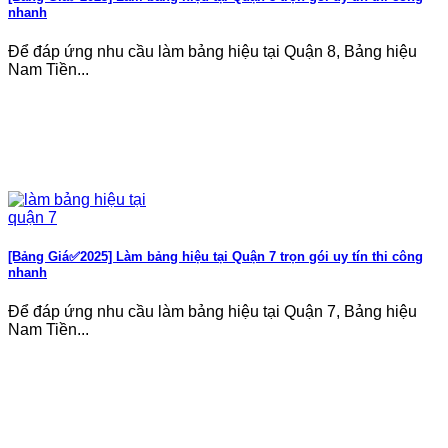
nhanh
Để đáp ứng nhu cầu làm bảng hiệu tại Quận 8, Bảng hiệu
Nam Tiền...
[Bảng Giá✅2025] Làm bảng hiệu tại Quận 7 trọn gói uy tín thi công
nhanh
Để đáp ứng nhu cầu làm bảng hiệu tại Quận 7, Bảng hiệu
Nam Tiền...