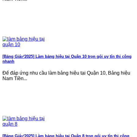
[Bảng Giá✅2025] Làm bảng hiệu tại Quận 10 trọn gói uy tín thi công
nhanh
Để đáp ứng nhu cầu làm bảng hiệu tại Quận 10, Bảng hiệu
Nam Tiền...
[Bảng Giá✅2025] Làm bảng hiệu tại Quận 8 trọn gói uy tín thi công