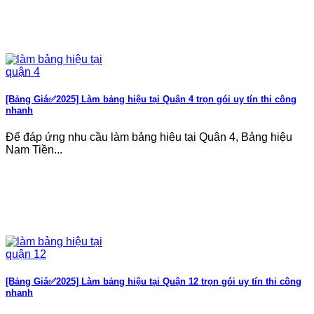
[Bảng Giá✅2025] Làm bảng hiệu tại Quận 4 trọn gói uy tín thi công
nhanh
Để đáp ứng nhu cầu làm bảng hiệu tại Quận 4, Bảng hiệu
Nam Tiền...
[Bảng Giá✅2025] Làm bảng hiệu tại Quận 12 trọn gói uy tín thi công
nhanh